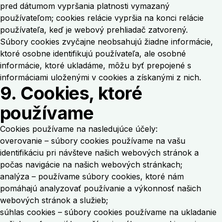
pred dátumom vypršania platnosti vymazaný
používateľom; cookies relácie vypršia na konci relácie
používateľa, keď je webový prehliadač zatvorený.
Súbory cookies zvyčajne neobsahujú žiadne informácie,
ktoré osobne identifikujú používateľa, ale osobné
informácie, ktoré ukladáme, môžu byť prepojené s
informáciami uloženými v cookies a získanými z nich.
9. Cookies, ktoré
používame
Cookies používame na nasledujúce účely:
overovanie – súbory cookies používame na vašu
identifikáciu pri návšteve našich webových stránok a
počas navigácie na našich webových stránkach;
analýza – používame súbory cookies, ktoré nám
pomáhajú analyzovať používanie a výkonnosť našich
webových stránok a služieb;
súhlas cookies – súbory cookies používame na ukladanie