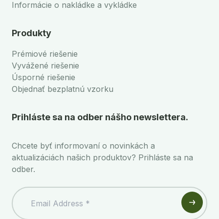
Informácie o nakládke a vykládke
Produkty
Prémiové riešenie
Vyvážené riešenie
Úsporné riešenie
Objednať bezplatnú vzorku
Prihláste sa na odber nášho newslettera.
Chcete byť informovaní o novinkách a
aktualizáciách našich produktov? Prihláste sa na
odber.