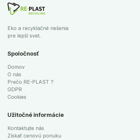
Eko a recyklačné riešenia
pre lepší svet.
Spoločnosť
Domov
O nás
Prečo RE-PLAST ?
GDPR
Cookies
Užitočné informácie
Kontaktujte nás
Získať cenovú ponuku