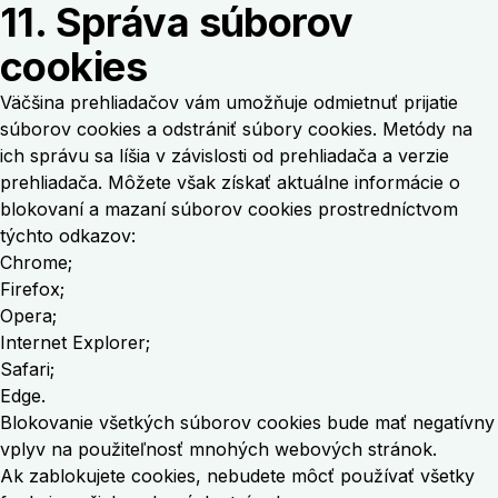
11. Správa súborov
cookies
Väčšina prehliadačov vám umožňuje odmietnuť prijatie
súborov cookies a odstrániť súbory cookies. Metódy na
ich správu sa líšia v závislosti od prehliadača a verzie
prehliadača. Môžete však získať aktuálne informácie o
blokovaní a mazaní súborov cookies prostredníctvom
týchto odkazov:
Chrome
;
Firefox
;
Opera
;
Internet Explorer
;
Safari
;
Edge
.
Blokovanie všetkých súborov cookies bude mať negatívny
vplyv na použiteľnosť mnohých webových stránok.
Ak zablokujete cookies, nebudete môcť používať všetky