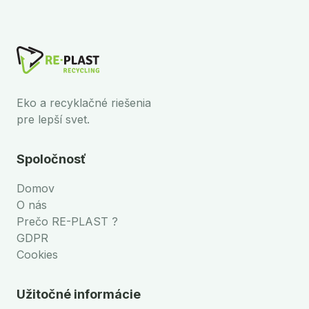
Eko a recyklačné riešenia
pre lepší svet.
Spoločnosť
Domov
O nás
Prečo RE-PLAST ?
GDPR
Cookies
Užitočné informácie