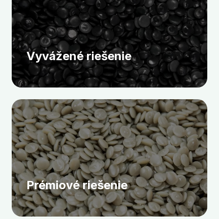
Vyvážené riešenie
Prémiové riešenie