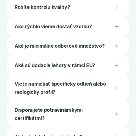
Robíte kontrolu kvality?
Ako rýchlo vieme dostať vzorku?
Aké je minimálne odberové množstvo?
Aké sú dodacie lehoty v rámci EÚ?
Viete namiešať špecifický odtieň alebo
reologický profil?
Disponujete potravinárskymi
certifikátmi?