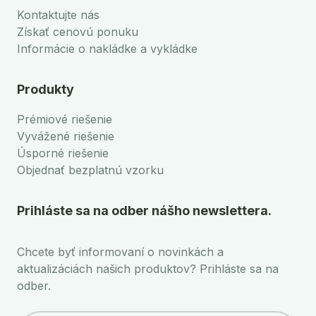
Kontaktujte nás
Získať cenovú ponuku
Informácie o nakládke a vykládke
Produkty
Prémiové riešenie
Vyvážené riešenie
Úsporné riešenie
Objednať bezplatnú vzorku
Prihláste sa na odber nášho newslettera.
Chcete byť informovaní o novinkách a
aktualizáciách našich produktov? Prihláste sa na
odber.